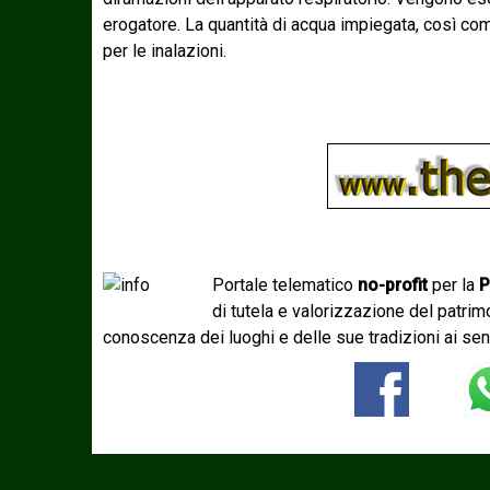
erogatore. La quantità di acqua impiegata, così com
per le inalazioni.
Portale telematico
no-profit
per la
P
di tutela e valorizzazione del patri
conoscenza dei luoghi e delle sue tradizioni ai sen