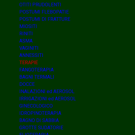
OTITI PRUDOLENTI
POSTUMI FLEBOPATIE
POSTUMI DI FRATTURE
MIOSITI
RINITI
ASMA
VAGINITI
ANNESSITI
TERAPIE
FANGOTERAPIA
BAGNI TERMALI
DOCCE
INALAZIONI ed AEROSOL
IRRIGAZIONI ed AEROSOL
GINECOLOGICO
IDROPINOTERAPIA
BAGNO DI SABBIA
GROTTE SUDATORIE
ELIOTERAPIA