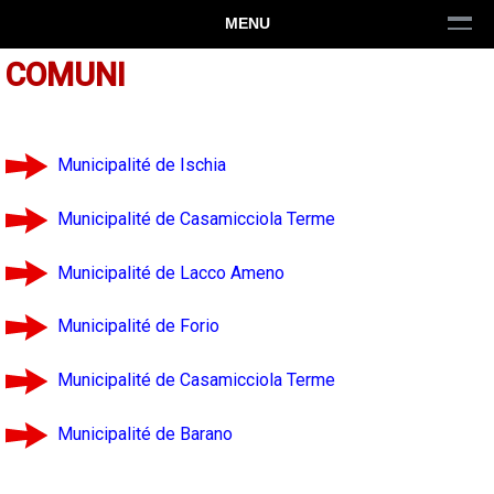
MENU
COMUNI
Municipalité de Ischia
Municipalité de Casamicciola Terme
Municipalité de Lacco Ameno
Municipalité de Forio
Municipalité de Casamicciola Terme
Municipalité de Barano