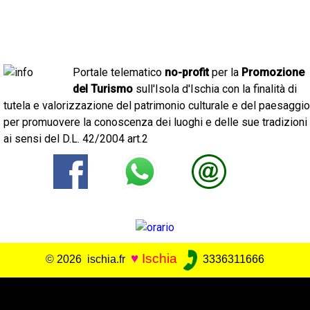
Portale telematico
no-profit
per la
Promozione
del Turismo
sull'Isola d'Ischia con la finalità di
tutela e valorizzazione del patrimonio culturale e del paesaggio
per promuovere la conoscenza dei luoghi e delle sue tradizioni
ai sensi del D.L. 42/2004 art.2
♥
Ischia
© 2026 ischia.fr
3336311666