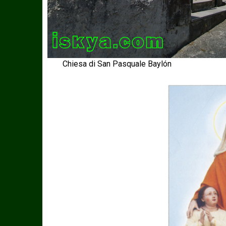
Chiesa di San Pasquale Baylón