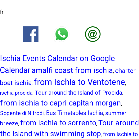
fr
Ischia Events Calendar on Google
Calendar
amalfi coast from ischia
charter
,
from Ischia to Ventotene
boat ischia
,
,
Tour around the Island of Procida
ischia procida
,
,
from ischia to capri
capitan morgan
,
,
Bus Timetables Ischia
summer
Sogente di Nitrodi
,
,
from ischia to sorrento
Tour around
breeze
,
,
the Island with swimming stop
from Ischia to
,